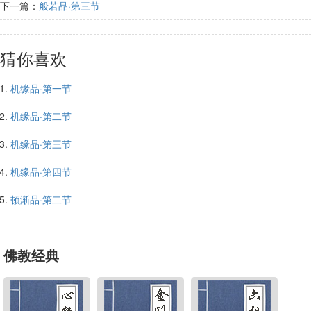
下一篇：
般若品·第三节
猜你喜欢
机缘品·第一节
机缘品·第二节
机缘品·第三节
机缘品·第四节
顿渐品·第二节
佛教经典