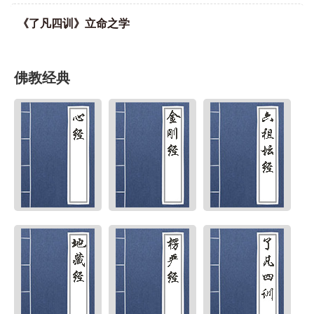
《了凡四训》立命之学
佛教经典