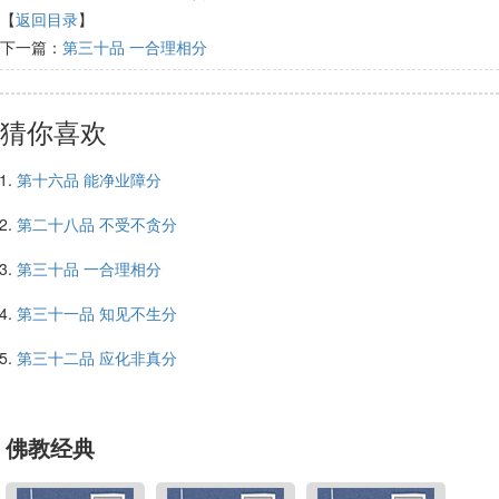
【
返回目录
】
下一篇：
第三十品 一合理相分
猜你喜欢
第十六品 能净业障分
第二十八品 不受不贪分
第三十品 一合理相分
第三十一品 知见不生分
第三十二品 应化非真分
佛教经典