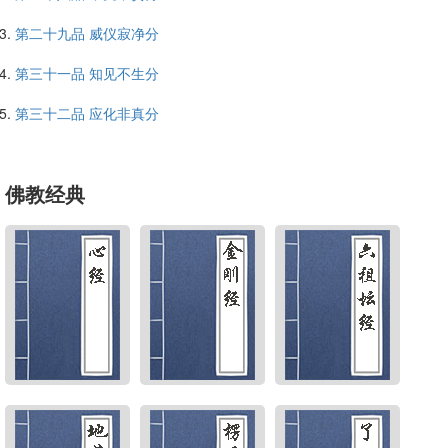
第二十九品 威仪寂净分
第三十一品 知见不生分
第三十二品 应化非真分
佛教经典